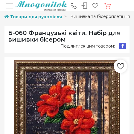
Вишивка та бісероплетіння
Товари для рукоділля
Б-060 Французькі квіти. Набір для
вишивки бісером
Поділитися цим товаром: