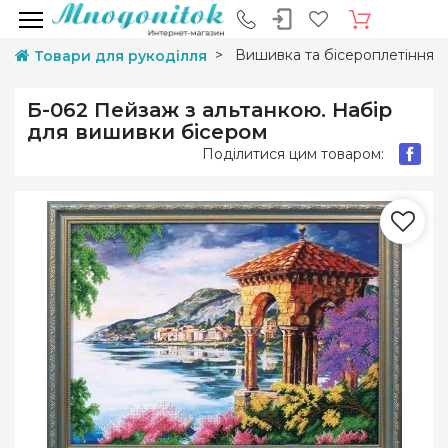
Вишивка та бісероплетіння
Товари для рукоділля
Б-062 Пейзаж з альтанкою. Набір
для вишивки бісером
Поділитися цим товаром: