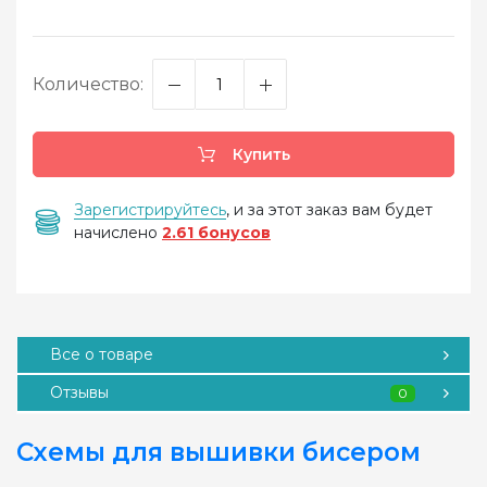
Количество:
Купить
Зарегистрируйтесь
, и за этот заказ вам будет
начислено
2.61 бонусов
Все о товаре
Отзывы
0
Схемы для вышивки бисером