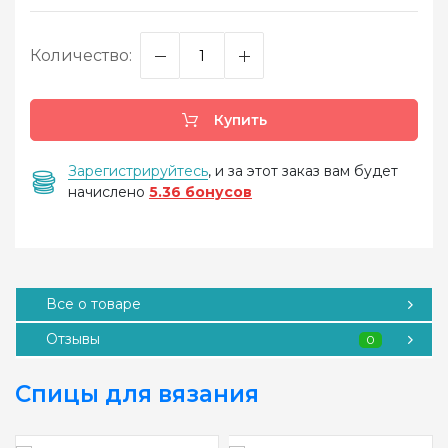
Количество:
Купить
Зарегистрируйтесь
, и за этот заказ вам будет
начислено
5.36 бонусов
Все о товаре
Отзывы
0
Спицы для вязания