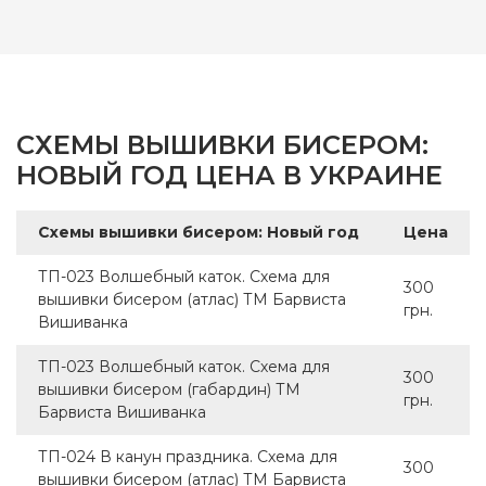
CХЕМЫ ВЫШИВКИ БИСЕРОМ:
НОВЫЙ ГОД ЦЕНА В УКРАИНЕ
Cхемы вышивки бисером: Новый год
Цена
ТП-023 Волшебный каток. Схема для
300
вышивки бисером (атлас) ТМ Барвиста
грн.
Вишиванка
ТП-023 Волшебный каток. Схема для
300
вышивки бисером (габардин) ТМ
грн.
Барвиста Вишиванка
ТП-024 В канун праздника. Схема для
300
вышивки бисером (атлас) ТМ Барвиста