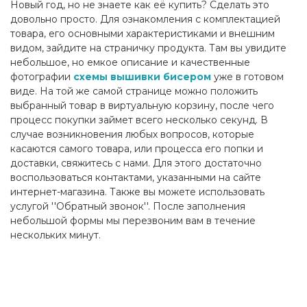
Новый год, но не знаете как её купить? Сделать это
довольно просто. Для ознакомления с комплектацией
товара, его основными характеристиками и внешним
видом, зайдите на страничку продукта. Там вы увидите
небольшое, но емкое описание и качественные
фотографии
схемы вышивки бисером
уже в готовом
виде. На той же самой странице можно положить
выбранный товар в виртуальную корзину, после чего
процесс покупки займет всего несколько секунд. В
случае возникновения любых вопросов, которые
касаются самого товара, или процесса его попки и
доставки, свяжитесь с нами. Для этого достаточно
воспользоваться контактами, указанными на сайте
интернет-магазина. Также вы можете использовать
услугой ''Обратный звонок''. После заполнения
небольшой формы мы перезвоним вам в течение
нескольких минут.