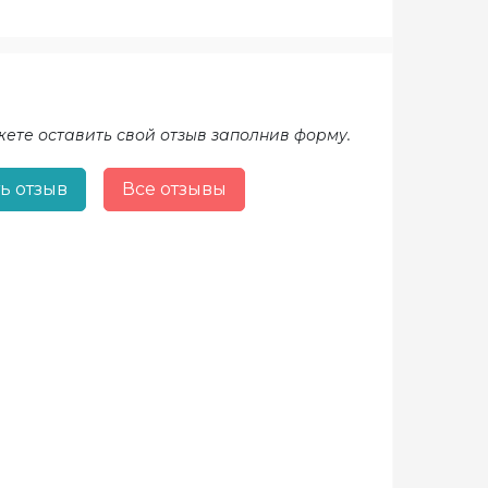
жете оставить свой отзыв заполнив форму.
ь отзыв
Все отзывы