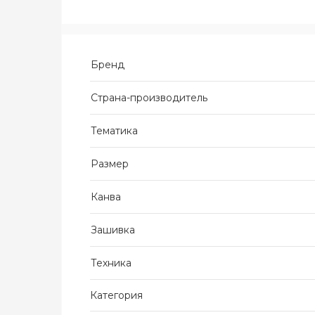
Бренд
Страна-производитель
Тематика
Размер
Канва
Зашивка
Техника
Категория