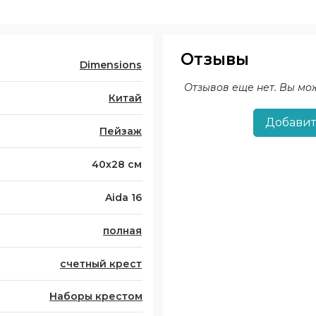
Отзывы
Dimensions
Отзывов еще нет. Вы мо
Китай
Добавит
Пейзаж
40х28 см
Aida 16
полная
счетный крест
Наборы крестом