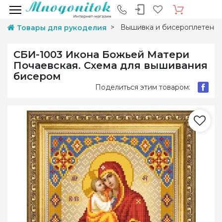
Вышивка и бисероплетени
Товары для рукоделия
СБИ-1003 Икона Божьей Матери
Почаевская. Схема для вышивания
бисером
Поделиться этим товаром: