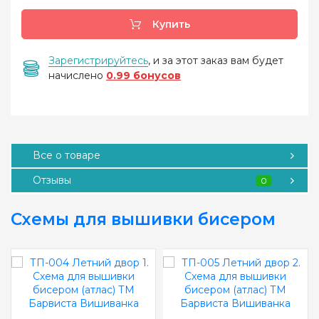
Купить
Зарегистрируйтесь
, и за этот заказ вам будет
начислено
0.99 бонусов
Все о товаре
Отзывы
0
Схемы для вышивки бисером