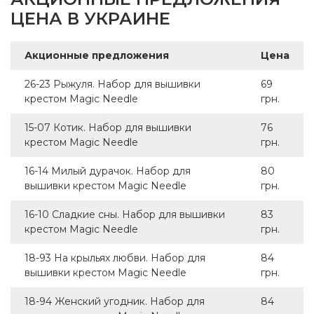
ЦЕНА В УКРАИНЕ
Акционные предложения
Цена
26-23 Рыжуля. Набор для вышивки
69
крестом Magic Needle
грн.
15-07 Котик. Набор для вышивки
76
крестом Magic Needle
грн.
16-14 Милый дурачок. Набор для
80
вышивки крестом Magic Needle
грн.
16-10 Сладкие сны. Набор для вышивки
83
крестом Magic Needle
грн.
18-93 На крыльях любви. Набор для
84
вышивки крестом Magic Needle
грн.
18-94 Женский угодник. Набор для
84