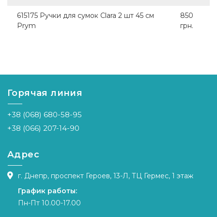
615175 Ручки для сумок Clara 2 шт 45 см
850
Prym
грн.
Горячая линия
+38 (068) 680-58-95
+38 (066) 207-14-90
Адрес
г. Днепр, проспект Героев, 13-Л, ТЦ Гермес, 1 этаж
График работы:
Пн-Пт 10.00-17.00