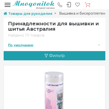
Вышивка и бисероплетени
Товары для рукоделия
Принадлежности для вышивки и
шитья Австралия
Найдено
111 товаров
По умолчанию
Фильтр