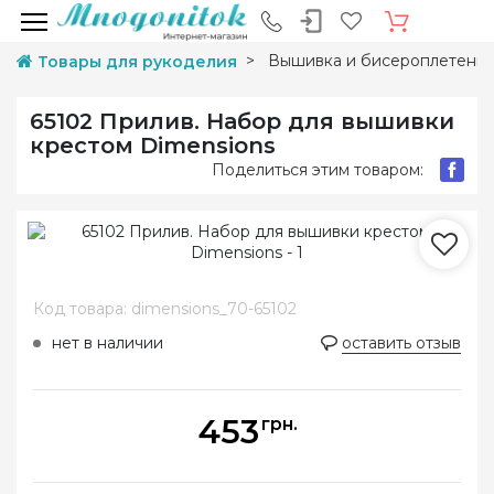
Вышивка и бисероплетени
Товары для рукоделия
65102 Прилив. Набор для вышивки
крестом Dimensions
Поделиться этим товаром:
Код товара: dimensions_70-65102
нет в наличии
оставить отзыв
453
грн.