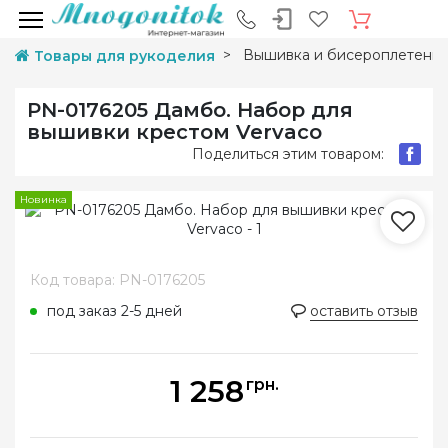
Вышивка и бисероплетени
Товары для рукоделия
PN-0176205 Дамбо. Набор для
вышивки крестом Vervaco
Поделиться этим товаром:
Новинка
Код товара: PN-0176205
под заказ 2-5 дней
оставить отзыв
1 258
грн.