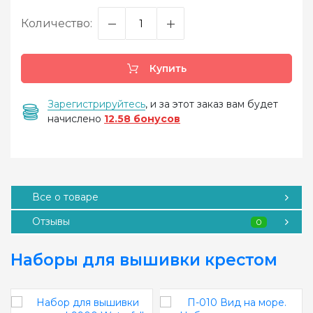
Количество:
Купить
Зарегистрируйтесь
, и за этот заказ вам будет
начислено
12.58 бонусов
Все о товаре
Отзывы
0
Наборы для вышивки крестом