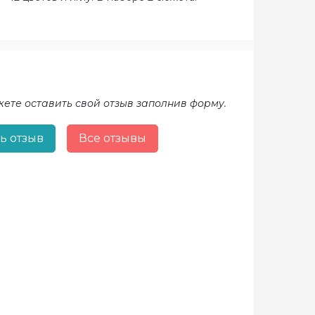
жете оставить свой отзыв заполнив форму.
ь отзыв
Все отзывы