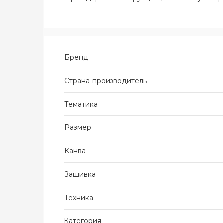
Бренд
Страна-производитель
Тематика
Размер
Канва
Зашивка
Техника
Категория