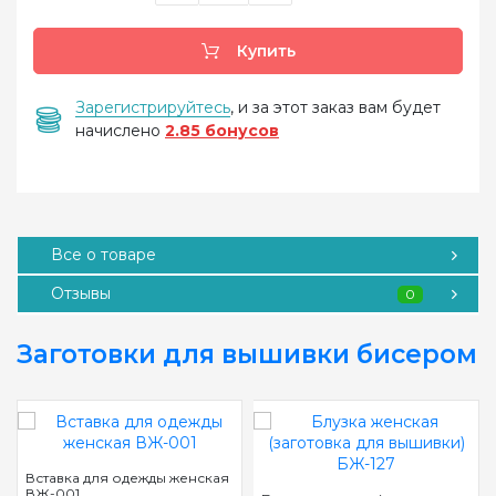
Купить
Зарегистрируйтесь
, и за этот заказ вам будет
начислено
2.85 бонусов
Все о товаре
Отзывы
0
Заготовки для вышивки бисером
Вставка для одежды женская
ВЖ-001