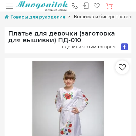
Вышивка и бисероплетени
Товары для рукоделия
Платье для девочки (заготовка
для вышивки) ПД-010
Поделиться этим товаром: