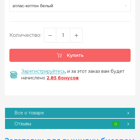
атлас-коттон белый
Количество:
Купить
Зарегистрируйтесь
, и за этот заказ вам будет
начислено
2.85 бонусов
Все о товаре
Отзывы
0