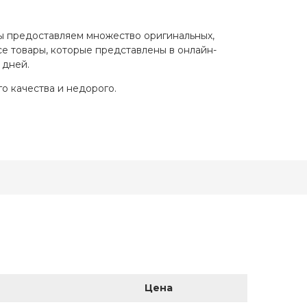
ы предоставляем множество оригинальных,
се товары, которые представлены в онлайн-
 дней.
 качества и недорого.
Цена