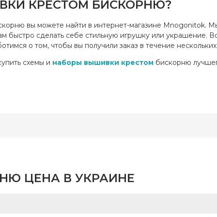
ВКИ КРЕСТОМ БИСКОРНЮ?
корню вы можете найти в интернет-магазине Mnogonitok. М
вам быстро сделать себе стильную игрушку или украшение. В
ботимся о том, чтобы вы получили заказ в течение нескольких
купить схемы и
наборы вышивки крестом
бискорню лучшего
НЮ ЦЕНА В УКРАИНЕ