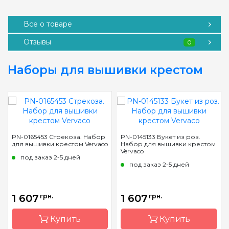
Все о товаре
Отзывы
0
Наборы для вышивки крестом
PN-0165453 Стрекоза. Набор
PN-0145133 Букет из роз.
для вышивки крестом Vervaco
Набор для вышивки крестом
Vervaco
под заказ 2-5 дней
под заказ 2-5 дней
1 607
грн.
1 607
грн.
Купить
Купить