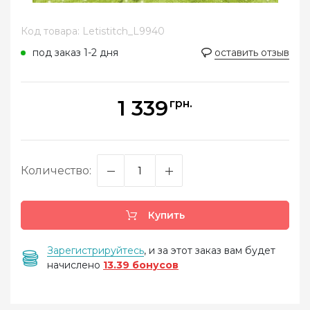
Код товара: Letistitch_L9940
под заказ 1-2 дня
оставить отзыв
1 339
грн.
Количество:
Купить
Зарегистрируйтесь
, и за этот заказ вам будет
начислено
13.39 бонусов