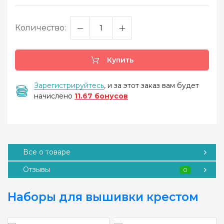
Количество:
Купить
Зарегистрируйтесь
, и за этот заказ вам будет
начислено
11.67 бонусов
Все о товаре
Отзывы
0
Наборы для вышивки крестом