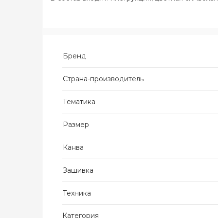
Бренд
Страна-производитель
Тематика
Размер
Канва
Зашивка
Техника
Категория