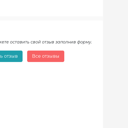
жете оставить свой отзыв заполнив форму.
ь отзыв
Все отзывы