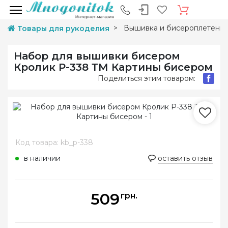
Вышивка и бисероплетени
Товары для рукоделия
Набор для вышивки бисером
Кролик Р-338 ТМ Картины бисером
Поделиться этим товаром:
Код товара: kb_p-338
в наличии
оставить отзыв
509
грн.