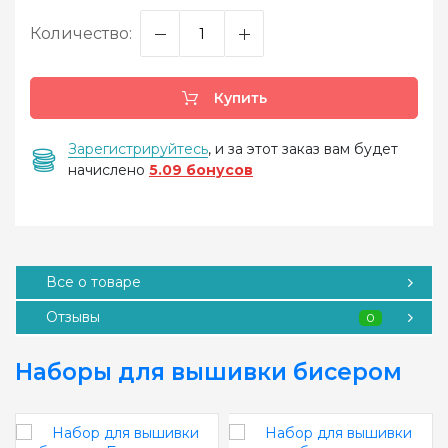
Количество:
Купить
Зарегистрируйтесь
, и за этот заказ вам будет
начислено
5.09 бонусов
Все о товаре
Отзывы
0
Наборы для вышивки бисером