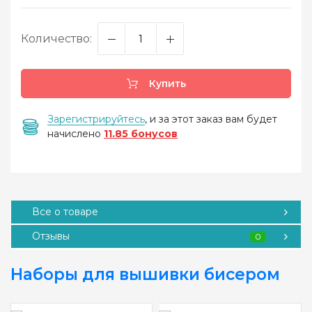
Количество:
Купить
Зарегистрируйтесь
, и за этот заказ вам будет
начислено
11.85 бонусов
Все о товаре
Отзывы
0
Наборы для вышивки бисером