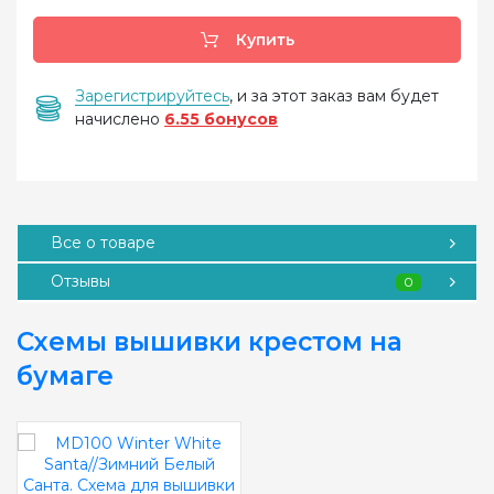
Купить
Зарегистрируйтесь
, и за этот заказ вам будет
начислено
6.55 бонусов
Все о товаре
Отзывы
0
Схемы вышивки крестом на
бумаге