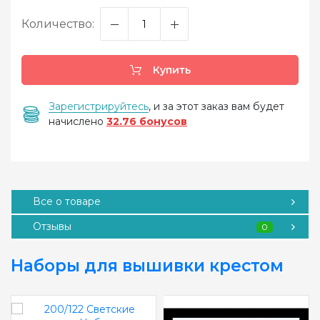
Количество:
Купить
Зарегистрируйтесь
, и за этот заказ вам будет
начислено
32.76 бонусов
Все о товаре
Отзывы
0
Наборы для вышивки крестом