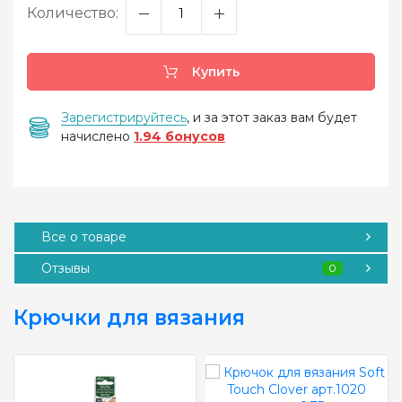
Количество:
Купить
Зарегистрируйтесь
, и за этот заказ вам будет
начислено
1.94 бонусов
Все о товаре
Отзывы
0
Крючки для вязания