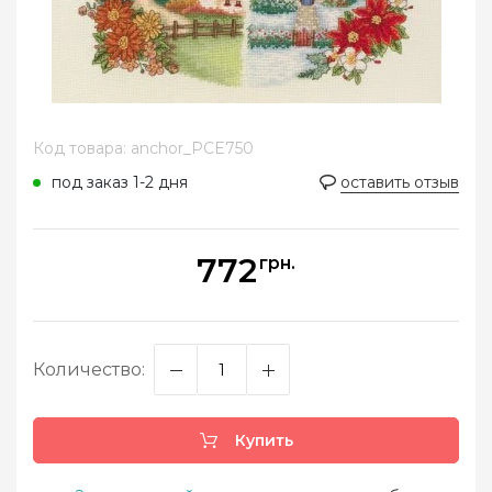
Код товара: anchor_PCE750
под заказ 1-2 дня
оставить отзыв
772
грн.
Количество:
Купить