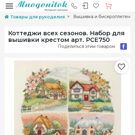
Вышивка и бисероплетени
Товары для рукоделия
Коттеджи всех сезонов. Набор для
вышивки крестом арт. PCE750
Поделиться этим товаром: