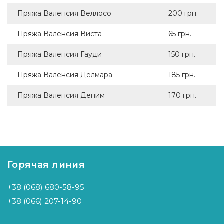
Пряжа Валенсия Веллосо
200 грн.
Пряжа Валенсия Виста
65 грн.
Пряжа Валенсия Гауди
150 грн.
Пряжа Валенсия Делмара
185 грн.
Пряжа Валенсия Деним
170 грн.
Горячая линия
+38 (068) 680-58-95
+38 (066) 207-14-90