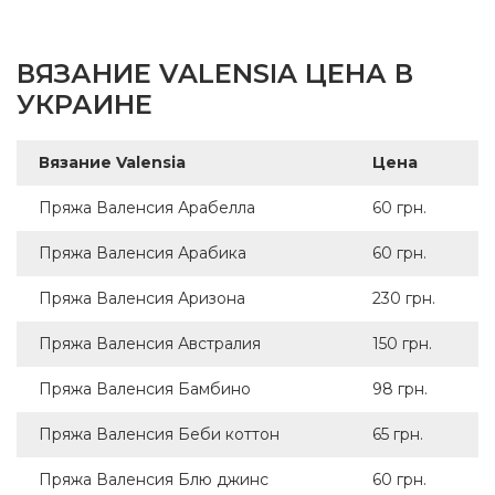
ВЯЗАНИЕ VALENSIA ЦЕНА В
УКРАИНЕ
Вязание Valensia
Цена
Пряжа Валенсия Арабелла
60 грн.
Пряжа Валенсия Арабика
60 грн.
Пряжа Валенсия Аризона
230 грн.
Пряжа Валенсия Австралия
150 грн.
Пряжа Валенсия Бамбино
98 грн.
Пряжа Валенсия Беби коттон
65 грн.
Пряжа Валенсия Блю джинс
60 грн.