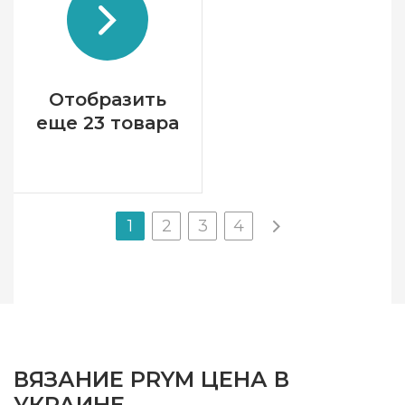
Отобразить
еще 23 товара
1
2
3
4
ВЯЗАНИЕ PRYM ЦЕНА В
УКРАИНЕ