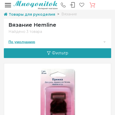
Вязание
Товары для рукоделия
Вязание Hemline
Найдено
3 товара
По умолчанию
Фильтр