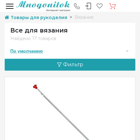
Вязание
Товары для рукоделия
Все для вязания
Найдено
17 товаров
По умолчанию
Фильтр