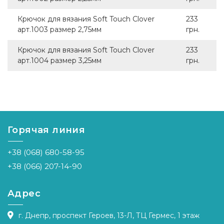
Крючок для вязания Soft Touch Clover
233
арт.1003 размер 2,75мм
грн.
Крючок для вязания Soft Touch Clover
233
арт.1004 размер 3,25мм
грн.
Горячая линия
+38 (068) 680-58-95
+38 (066) 207-14-90
Адрес
г. Днепр, проспект Героев, 13-Л, ТЦ Гермес, 1 этаж