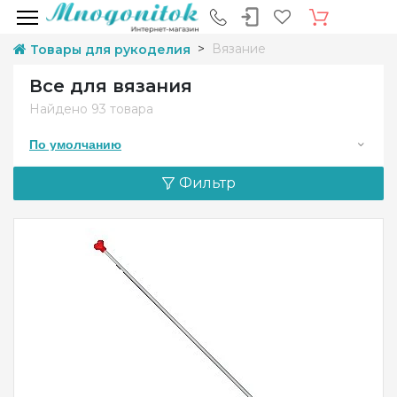
Вязание
Товары для рукоделия
Все для вязания
Найдено
93 товара
По умолчанию
Фильтр