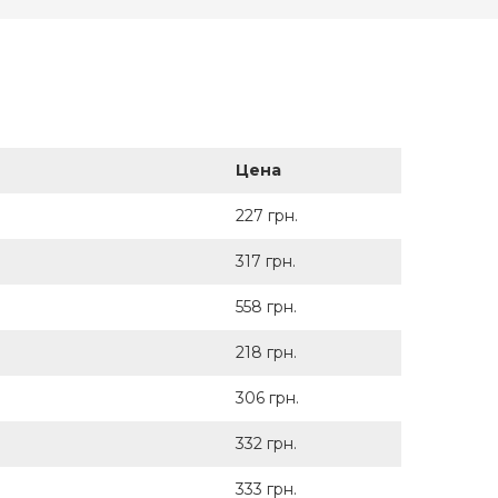
Цена
227 грн.
317 грн.
558 грн.
218 грн.
306 грн.
332 грн.
333 грн.