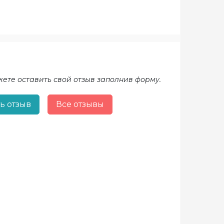
жете оставить свой отзыв заполнив форму.
ь отзыв
Все отзывы