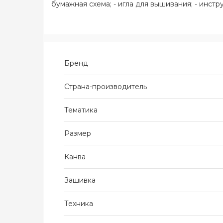
бумажная схема; - игла для вышивания; - инстру
Бренд
Страна-производитель
Тематика
Размер
Канва
Зашивка
Техника