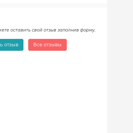
жете оставить свой отзыв заполнив форму.
ь отзыв
Все отзывы