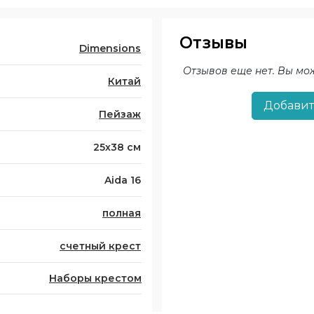
Отзывы
Dimensions
Отзывов еще нет. Вы мо
Китай
Добавит
Пейзаж
25х38 см
Aida 16
полная
счетный крест
Наборы крестом