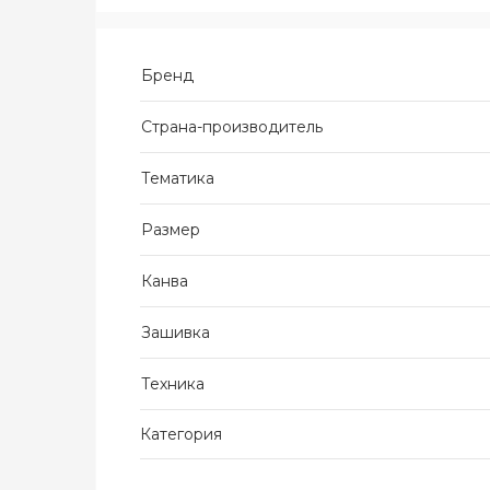
Бренд
Страна-производитель
Тематика
Размер
Канва
Зашивка
Техника
Категория