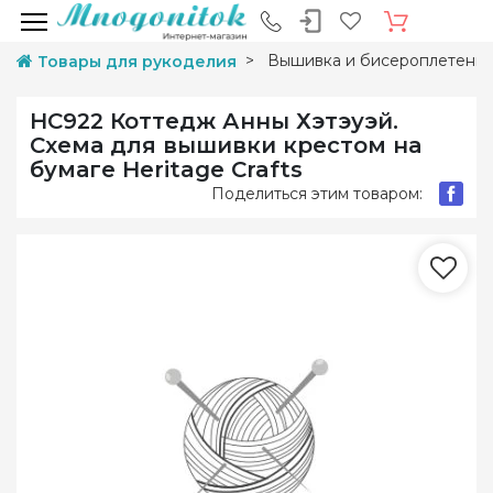
Вышивка и бисероплетени
Товары для рукоделия
HC922 Коттедж Анны Хэтэуэй.
Схема для вышивки крестом на
бумаге Heritage Crafts
Поделиться этим товаром: