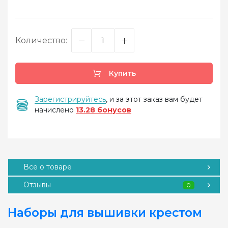
Количество:
Купить
Зарегистрируйтесь
, и за этот заказ вам будет
начислено
13.28 бонусов
Все о товаре
Отзывы
0
Наборы для вышивки крестом