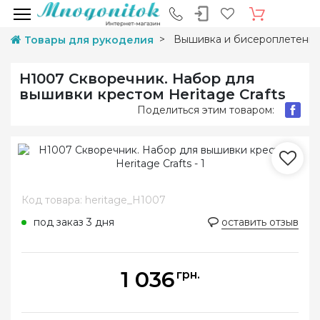
Вышивка и бисероплетени
Товары для рукоделия
H1007 Скворечник. Набор для
вышивки крестом Heritage Crafts
Поделиться этим товаром:
Код товара: heritage_H1007
под заказ 3 дня
оставить отзыв
1 036
грн.