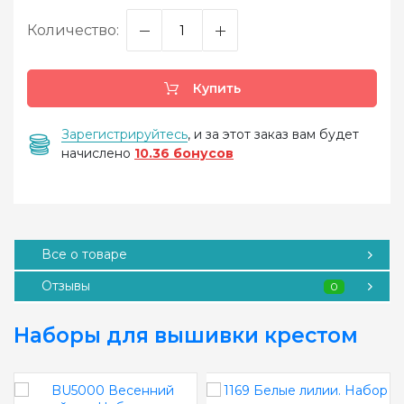
Количество:
Купить
Зарегистрируйтесь
, и за этот заказ вам будет
начислено
10.36 бонусов
Все о товаре
Отзывы
0
Наборы для вышивки крестом