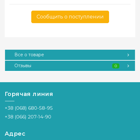
Сообщить о поступлении
Все о товаре
Отзывы
0
Горячая линия
+38 (068) 680-58-95
+38 (066) 207-14-90
Адрес