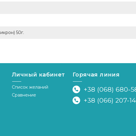
икрон) 50г.
Личный кабинет
Горячая линия
Список желаний
+38 (068) 680-5
Сравнение
+38 (066) 207-1
я