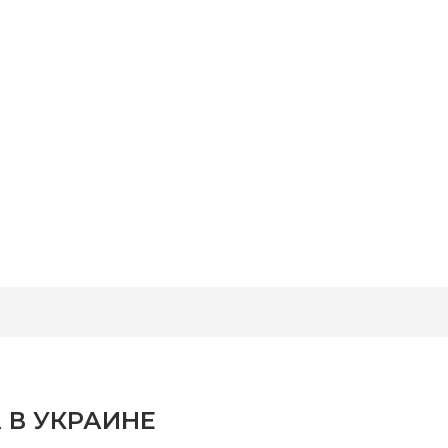
 В УКРАИНЕ