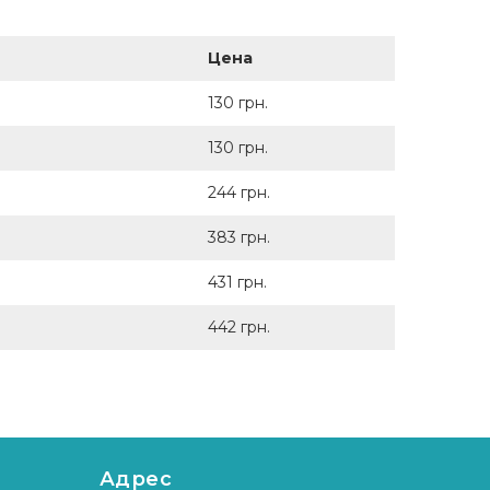
Цена
130 грн.
130 грн.
244 грн.
383 грн.
431 грн.
442 грн.
Адрес