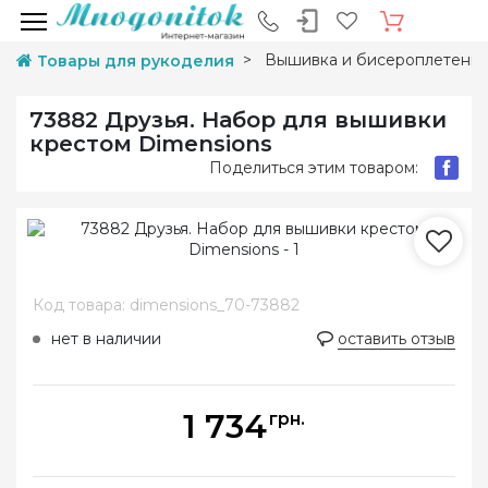
Вышивка и бисероплетени
Товары для рукоделия
73882 Друзья. Набор для вышивки
крестом Dimensions
Поделиться этим товаром:
Код товара: dimensions_70-73882
нет в наличии
оставить отзыв
1 734
грн.