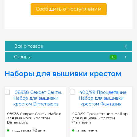
Сообщить о поступлении
Все о товаре
Отзывы
0
Наборы для вышивки крестом
08938 Секрет Санты. Набор
400/99 Процветание. Набор
для вышивки крестом
для вышивки крестом
Dimensions
Фантазия
под заказ 1-2 дня
в наличии