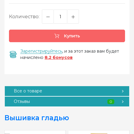
Количество:
Купить
Зарегистрируйтесь
, и за этот заказ вам будет
начислено
8.2 бонусов
Все о товаре
Отзывы
0
Вышивка гладью