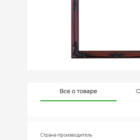
Все о товаре
О
Страна-производитель