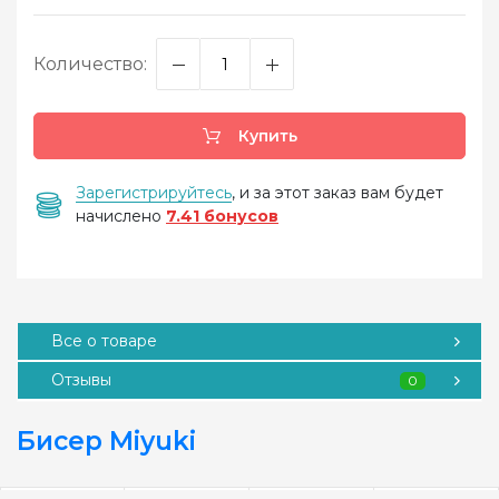
Количество:
Купить
Зарегистрируйтесь
, и за этот заказ вам будет
начислено
7.41 бонусов
Все о товаре
Отзывы
0
Бисер Miyuki