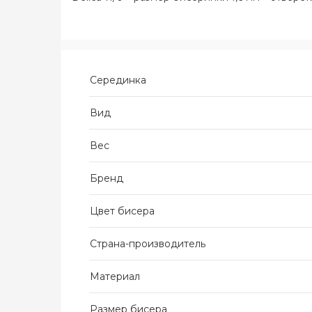
Серединка
Вид
Вес
Бренд
Цвет бисера
Страна-производитель
Материал
Размер бисера