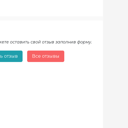
жете оставить свой отзыв заполнив форму.
ь отзыв
Все отзывы