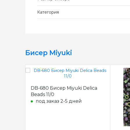
Категория
Бисер Miyuki
DB-680 Бисер Miyuki Delica
Beads 11/0
под заказ 2-5 дней