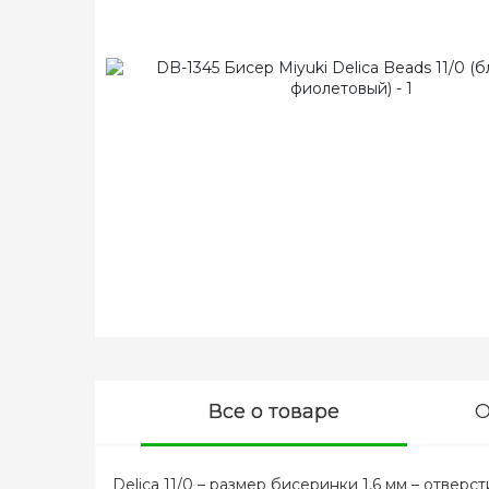
Все о товаре
О
Delica 11/0 – размер бисеринки 1,6 мм – отвер