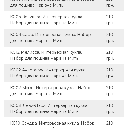
для пошива Чарівна Мить
грн.
К004 Золушка. Интерьерная кукла.
210
Набор для пошива Чарівна Мить
грн.
К009 Сафо. Интерьерная кукла. Набор
210
для пошива Чарівна Мить
грн.
К012 Мелисса. Интерьерная кукла.
210
Набор для пошива Чарівна Мить
грн.
К002 Анастасия. Интерьерная кукла.
210
Набор для пошива Чарівна Мить
грн.
К007 Мико. Интерьерная кукла. Набор
210
для пошива Чарівна Мить
грн.
К008 Деви-Даси. Интерьерная кукла.
210
Набор для пошива Чарівна Мить
грн.
К010 Сандра. Интерьерная кукла. Набор
210