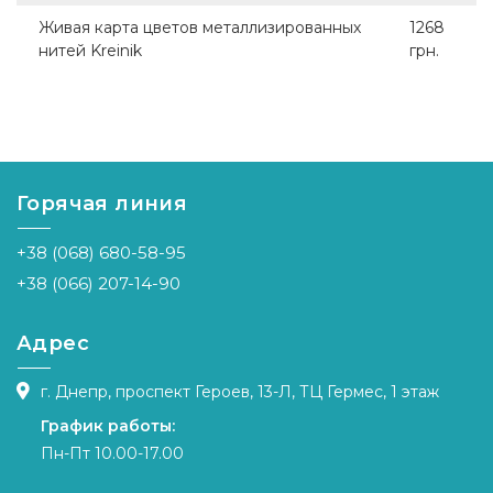
Живая карта цветов металлизированных
1268
нитей Kreinik
грн.
Горячая линия
+38 (068) 680-58-95
+38 (066) 207-14-90
Адрес
г. Днепр, проспект Героев, 13-Л, ТЦ Гермес, 1 этаж
График работы:
Пн-Пт 10.00-17.00