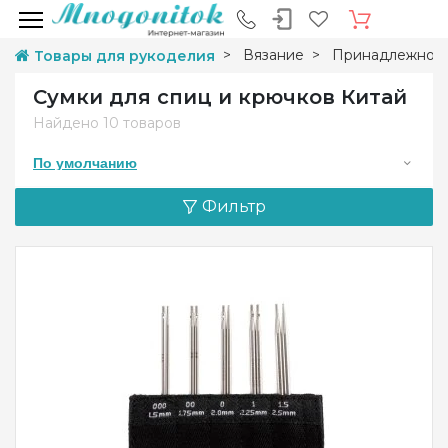
Вязание
Принадлежност
Товары для рукоделия
Сумки для спиц и крючков Китай
Найдено
10 товаров
По умолчанию
Фильтр