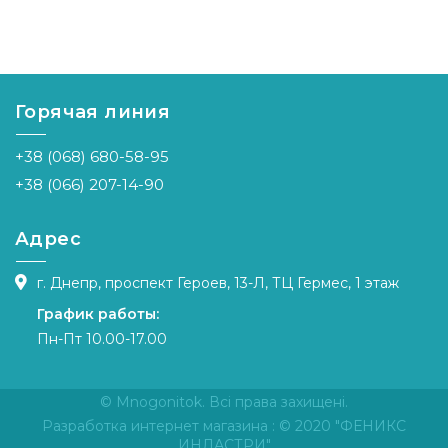
Горячая линия
+38 (068) 680-58-95
+38 (066) 207-14-90
Адрес
г. Днепр, проспект Героев, 13-Л, ТЦ Гермес, 1 этаж
График работы:
Пн-Пт 10.00-17.00
© Mnogonitok. Всі права захищені.
Разработка интернет магазина
: © 2020 "ФЕНИКС
ИНДАСТРИ"