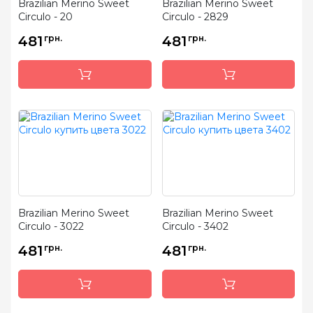
Brazilian Merino Sweet
Brazilian Merino Sweet
Circulo - 20
Circulo - 2829
481
грн.
481
грн.
Brazilian Merino Sweet
Brazilian Merino Sweet
Circulo - 3022
Circulo - 3402
481
грн.
481
грн.