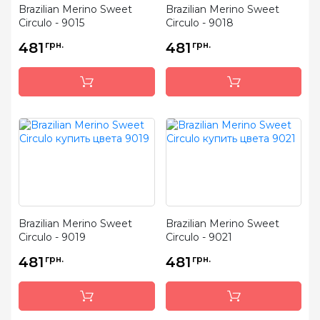
Brazilian Merino Sweet
Brazilian Merino Sweet
Circulo - 9015
Circulo - 9018
481
грн.
481
грн.
Brazilian Merino Sweet
Brazilian Merino Sweet
Circulo - 9019
Circulo - 9021
481
грн.
481
грн.