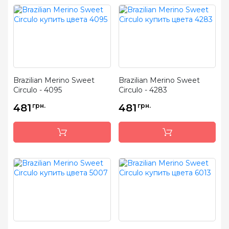
Brazilian Merino Sweet
Brazilian Merino Sweet
Circulo - 4095
Circulo - 4283
481
грн.
481
грн.