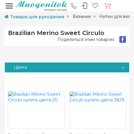
Вязание
Нитки для вяза
Товары для рукоделия
Brazilian Merino Sweet Circulo
Поделиться этим товаром:
Цвета