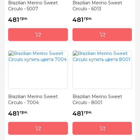
Brazilian Merino Sweet
Brazilian Merino Sweet
Circulo - 5007
Circulo - 6013
481
грн.
481
грн.
Brazilian Merino Sweet
Brazilian Merino Sweet
Circulo - 7004
Circulo - 8001
481
грн.
481
грн.