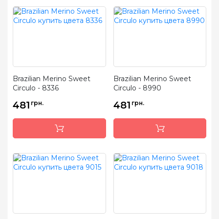
Brazilian Merino Sweet
Brazilian Merino Sweet
Circulo - 8336
Circulo - 8990
481
грн.
481
грн.