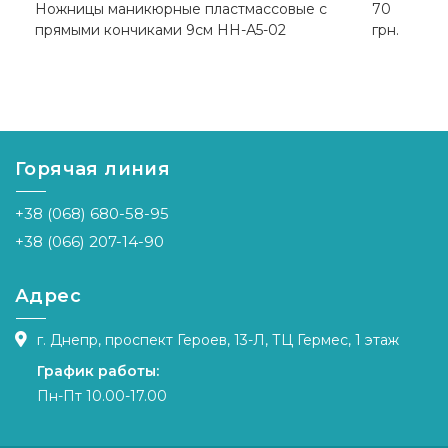
Ножницы маникюрные пластмассовые c
70
прямыми кончиками 9см НН-А5-02
грн.
Горячая линия
+38 (068) 680-58-95
+38 (066) 207-14-90
Адрес
г. Днепр, проспект Героев, 13-Л, ТЦ Гермес, 1 этаж
График работы:
Пн-Пт 10.00-17.00