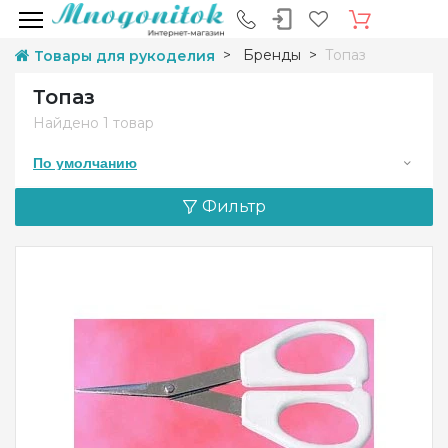
Бренды
Топаз
Товары для рукоделия
Топаз
Найдено
1 товар
По умолчанию
Фильтр