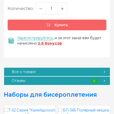
Количество:
Купить
Зарегистрируйтесь
, и за этот заказ вам будет
начислено
2.6 бонусов
Все о товаре
Отзывы
0
Наборы для бисероплетения