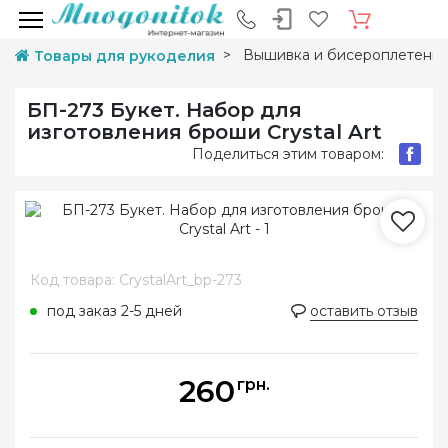
Вышивка и бисероплетени
Товары для рукоделия
БП-273 Букет. Набор для
изготовления броши Crystal Art
Поделиться этим товаром:
Код товара: CrystalArt_bp-273
под заказ 2-5 дней
оставить отзыв
260
грн.